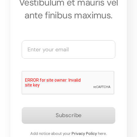
Vestibulum et mauris vel
ante finibus maximus.
Subscribe
Add notice about your
Privacy Policy
here.