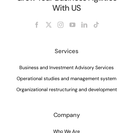
With US
Services
Business and Investment Advisory Services
Operational studies and management system
Organizational restructuring and development
Company
Who We Are