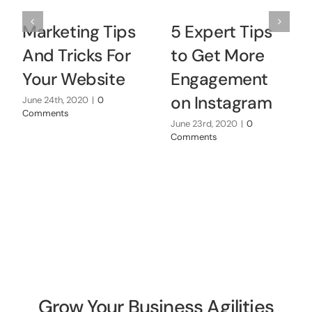
Marketing Tips
5 Expert Tips
And Tricks For
to Get More
Your Website
Engagement
on Instagram
June 24th, 2020
|
0
Comments
June 23rd, 2020
|
0
Comments
Grow Your Business Agilities