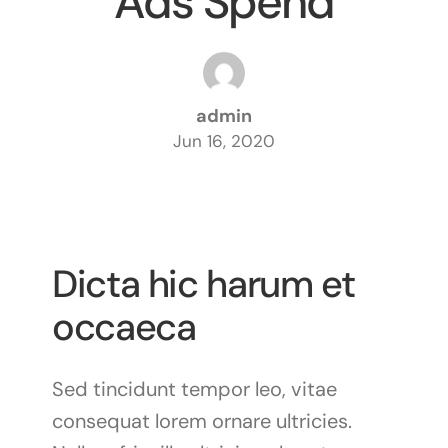
Ads Spend
admin
Jun 16, 2020
Dicta hic harum et
occaeca
Sed tincidunt tempor leo, vitae
consequat lorem ornare ultricies.