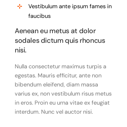
Vestibulum ante ipsum fames in
faucibus
Aenean eu metus at dolor
sodales dictum quis rhoncus
nisi.
Nulla consectetur maximus turpis a
egestas. Mauris efficitur, ante non
bibendum eleifend, diam massa
varius ex, non vestibulum risus metus
in eros. Proin eu urna vitae ex feugiat
interdum. Nunc vel auctor nisi.