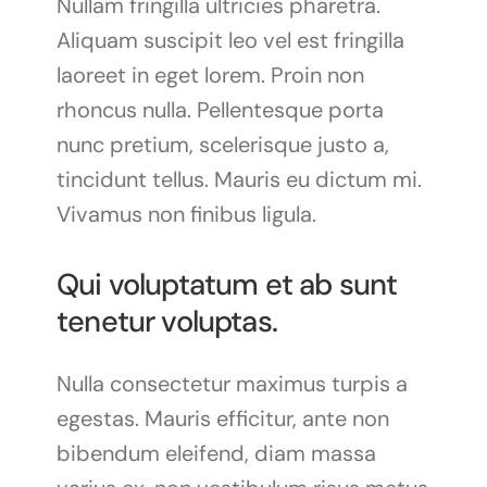
Nullam fringilla ultricies pharetra.
Aliquam suscipit leo vel est fringilla
laoreet in eget lorem. Proin non
rhoncus nulla. Pellentesque porta
nunc pretium, scelerisque justo a,
tincidunt tellus. Mauris eu dictum mi.
Vivamus non finibus ligula.
Qui voluptatum et ab sunt
tenetur voluptas.
Nulla consectetur maximus turpis a
egestas. Mauris efficitur, ante non
bibendum eleifend, diam massa