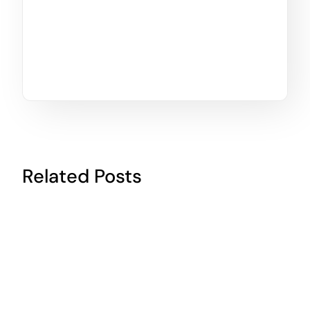
Related Posts