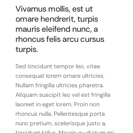
Vivamus mollis, est ut
ornare hendrerit, turpis
mauris eleifend nunc, a
rhoncus felis arcu cursus
turpis.
Sed tincidunt tempor leo, vitae
consequat lorem ornare ultricies.
Nullam fringilla ultricies pharetra.
Aliquam suscipit leo vel est fringilla
laoreet in eget lorem. Proin non
rhoncus nulla. Pellentesque porta
nunc pretium, scelerisque justo a,
tincidunt tellus. Mauris eu dictum mi.