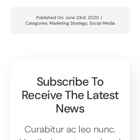
Published On: June 23rd, 2020
/
Categories:
Marketing Strategy
,
Social Media
Subscribe To
Receive The Latest
News
Curabitur ac leo nunc.