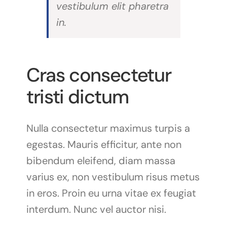
vestibulum elit pharetra
in.
Cras consectetur
tristi dictum
Nulla consectetur maximus turpis a
egestas. Mauris efficitur, ante non
bibendum eleifend, diam massa
varius ex, non vestibulum risus metus
in eros. Proin eu urna vitae ex feugiat
interdum. Nunc vel auctor nisi.