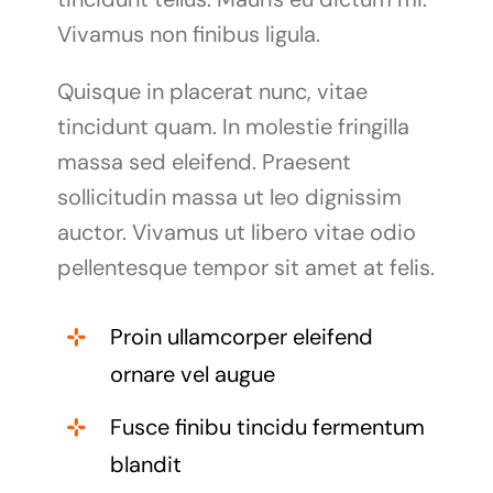
Vivamus non finibus ligula.
Quisque in placerat nunc, vitae
tincidunt quam. In molestie fringilla
massa sed eleifend. Praesent
sollicitudin massa ut leo dignissim
auctor. Vivamus ut libero vitae odio
pellentesque tempor sit amet at felis.
Proin ullamcorper eleifend
ornare vel augue
Fusce finibu tincidu fermentum
blandit